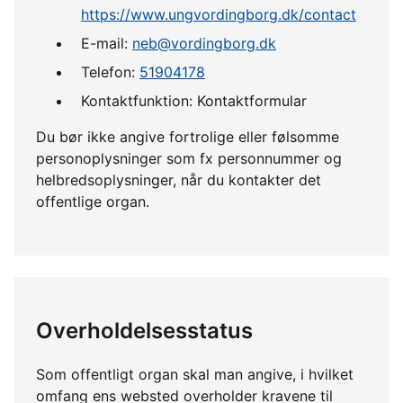
https://www.ungvordingborg.dk/contact
E-mail:
neb@vordingborg.dk
Telefon:
51904178
Kontaktfunktion: Kontaktformular
Du bør ikke angive fortrolige eller følsomme
personoplysninger som fx personnummer og
helbredsoplysninger, når du kontakter det
offentlige organ.
Overholdelsesstatus
Som offentligt organ skal man angive, i hvilket
omfang ens websted overholder kravene til