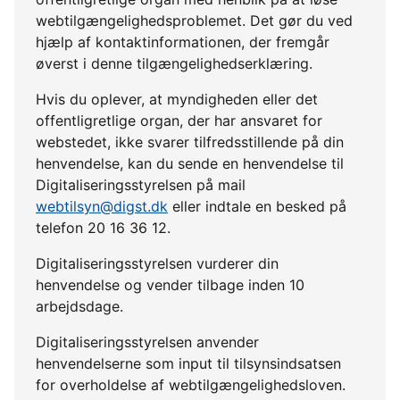
webtilgængelighedsproblemet. Det gør du ved
hjælp af kontaktinformationen, der fremgår
øverst i denne tilgængelighedserklæring.
Hvis du oplever, at myndigheden eller det
offentligretlige organ, der har ansvaret for
webstedet, ikke svarer tilfredsstillende på din
henvendelse, kan du sende en henvendelse til
Digitaliseringsstyrelsen på mail
webtilsyn@digst.dk
eller indtale en besked på
telefon 20 16 36 12.
Digitaliseringsstyrelsen vurderer din
henvendelse og vender tilbage inden 10
arbejdsdage.
Digitaliseringsstyrelsen anvender
henvendelserne som input til tilsynsindsatsen
for overholdelse af webtilgængelighedsloven.