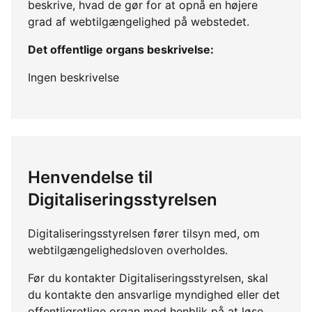
beskrive, hvad de gør for at opnå en højere
grad af webtilgængelighed på webstedet.
Det offentlige organs beskrivelse:
Ingen beskrivelse
Henvendelse til
Digitaliseringsstyrelsen
Digitaliseringsstyrelsen fører tilsyn med, om
webtilgængelighedsloven overholdes.
Før du kontakter Digitaliseringsstyrelsen, skal
du kontakte den ansvarlige myndighed eller det
offentligretlige organ med henblik på at løse