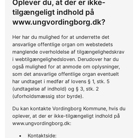
Oplever du, at der er ikke-
tilgængeligt indhold på
www.ungvordingborg.dk?
Her har du mulighed for at underrette det
ansvarlige offentlige organ om webstedets
manglende overholdelse af tilgængelighedskrav
i webtilgængelighedsloven. Derudover har du
også mulighed for at anmode om oplysninger,
som det ansvarlige offentlige organ eventuelt
har undtaget i medfør af lovens § 1, stk. 5
(undtagelse af indhold) og § 3, stk. 2
(uforholdsmæssig stor byrde).
Du kan kontakte Vordingborg Kommune, hvis du
oplever, at der er ikke-tilgængeligt indhold på
www.ungvordingborg.dk:
Kontaktside: