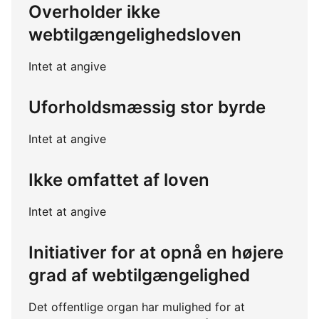
Overholder ikke
webtilgængelighedsloven
Intet at angive
Uforholdsmæssig stor byrde
Intet at angive
Ikke omfattet af loven
Intet at angive
Initiativer for at opnå en højere
grad af webtilgængelighed
Det offentlige organ har mulighed for at