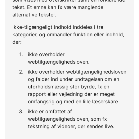
tekst. Et emne kan fx være manglende
alternative tekster.
Ikke-tilgængeligt indhold inddeles i tre
kategorier, og omhandler funktion eller indhold,
der:
ikke overholder
webtilgængelighedsloven.
ikke overholder webtilgængelighedsloven
og falder ind under undtagelsen om en
uforholdsmæssig stor byrde, fx en
rapport eller vejledning der er meget
omfangsrig og med en lille læserskare.
ikke er omfattet af
webtilgængelighedsloven, som fx
tekstning af videoer, der sendes live.