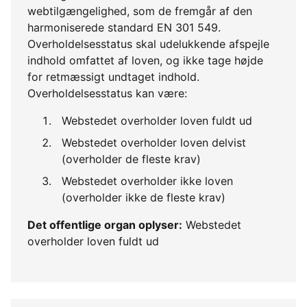
webtilgængelighed, som de fremgår af den
harmoniserede standard EN 301 549.
Overholdelsesstatus skal udelukkende afspejle
indhold omfattet af loven, og ikke tage højde
for retmæssigt undtaget indhold.
Overholdelsesstatus kan være:
Webstedet overholder loven fuldt ud
Webstedet overholder loven delvist
(overholder de fleste krav)
Webstedet overholder ikke loven
(overholder ikke de fleste krav)
Det offentlige organ oplyser:
Webstedet
overholder loven fuldt ud