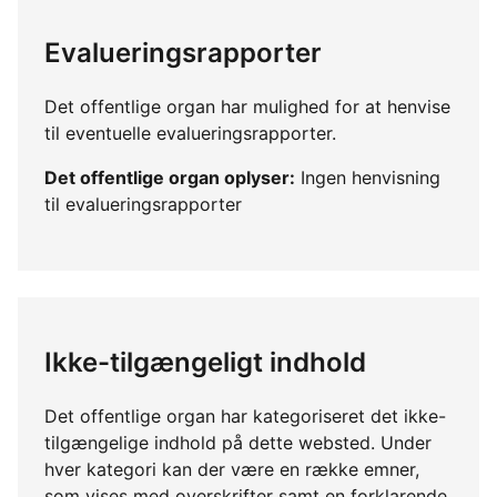
Evalueringsrapporter
Det offentlige organ har mulighed for at henvise
til eventuelle evalueringsrapporter.
Det offentlige organ oplyser:
Ingen henvisning
til evalueringsrapporter
Ikke-tilgængeligt indhold
Det offentlige organ har kategoriseret det ikke-
tilgængelige indhold på dette websted. Under
hver kategori kan der være en række emner,
som vises med overskrifter samt en forklarende