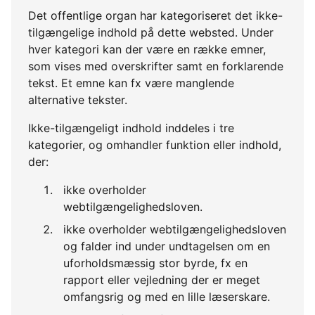
Det offentlige organ har kategoriseret det ikke-
tilgængelige indhold på dette websted. Under
hver kategori kan der være en række emner,
som vises med overskrifter samt en forklarende
tekst. Et emne kan fx være manglende
alternative tekster.
Ikke-tilgængeligt indhold inddeles i tre
kategorier, og omhandler funktion eller indhold,
der:
ikke overholder
webtilgængelighedsloven.
ikke overholder webtilgængelighedsloven
og falder ind under undtagelsen om en
uforholdsmæssig stor byrde, fx en
rapport eller vejledning der er meget
omfangsrig og med en lille læserskare.