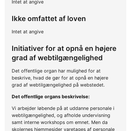
Intet at angive
Ikke omfattet af loven
Intet at angive
Initiativer for at opnå en højere
grad af webtilgængelighed
Det offentlige organ har mulighed for at
beskrive, hvad de gør for at opnå en højere
grad af webtilgængelighed på webstedet.
Det offentlige organs beskrivelse:
Vi arbejder løbende på at uddanne personale i
webtilgængelighed, og afholde undervisning
samt interne workshops om emnet. Men da
skolernes hjemmesider varetages af personale