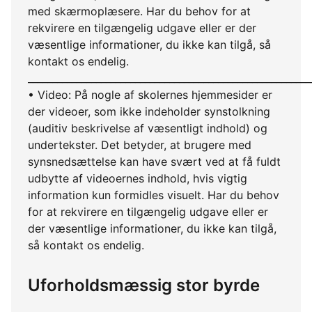
med skærmoplæsere. Har du behov for at
rekvirere en tilgængelig udgave eller er der
væsentlige informationer, du ikke kan tilgå, så
kontakt os endelig.
__________________________________________________________
• Video: På nogle af skolernes hjemmesider er
der videoer, som ikke indeholder synstolkning
(auditiv beskrivelse af væsentligt indhold) og
undertekster. Det betyder, at brugere med
synsnedsættelse kan have svært ved at få fuldt
udbytte af videoernes indhold, hvis vigtig
information kun formidles visuelt. Har du behov
for at rekvirere en tilgængelig udgave eller er
der væsentlige informationer, du ikke kan tilgå,
så kontakt os endelig.
Uforholdsmæssig stor byrde