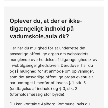
Oplever du, at der er ikke-
tilgængeligt indhold på
vadumskole.aula.dk?
Her har du mulighed for at underrette det
ansvarlige offentlige organ om webstedets
manglende overholdelse af tilgængelighedskrav
i webtilgængelighedsloven. Derudover har du
også mulighed for at anmode om oplysninger,
som det ansvarlige offentlige organ eventuelt
har undtaget i medfør af lovens § 1, stk. 5
(undtagelse af indhold) og § 3, stk. 2
(uforholdsmæssig stor byrde).
Du kan kontakte Aalborg Kommune, hvis du