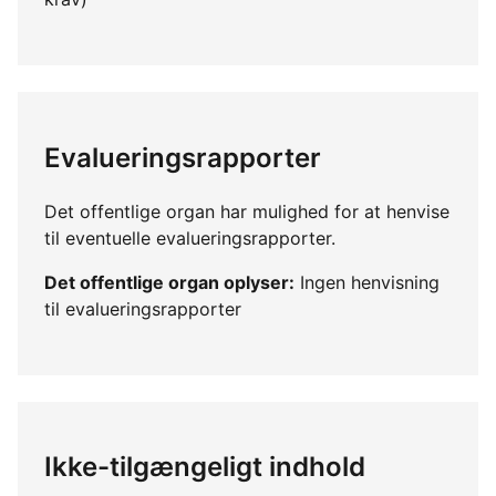
Evalueringsrapporter
Det offentlige organ har mulighed for at henvise
til eventuelle evalueringsrapporter.
Det offentlige organ oplyser:
Ingen henvisning
til evalueringsrapporter
Ikke-tilgængeligt indhold