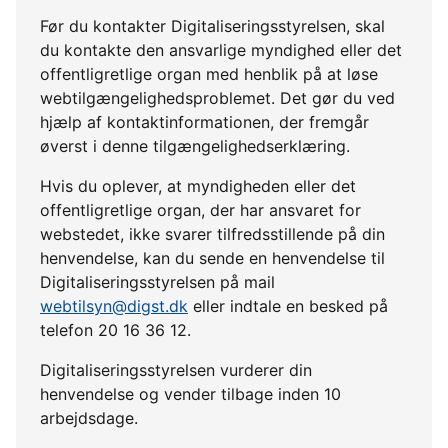
Før du kontakter Digitaliseringsstyrelsen, skal
du kontakte den ansvarlige myndighed eller det
offentligretlige organ med henblik på at løse
webtilgængelighedsproblemet. Det gør du ved
hjælp af kontaktinformationen, der fremgår
øverst i denne tilgængelighedserklæring.
Hvis du oplever, at myndigheden eller det
offentligretlige organ, der har ansvaret for
webstedet, ikke svarer tilfredsstillende på din
henvendelse, kan du sende en henvendelse til
Digitaliseringsstyrelsen på mail
webtilsyn@digst.dk
eller indtale en besked på
telefon 20 16 36 12.
Digitaliseringsstyrelsen vurderer din
henvendelse og vender tilbage inden 10
arbejdsdage.