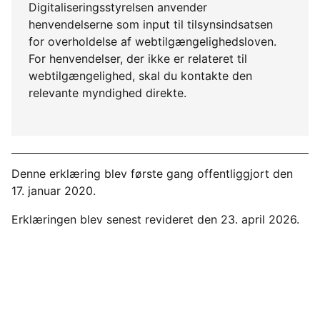
Digitaliseringsstyrelsen anvender
henvendelserne som input til tilsynsindsatsen
for overholdelse af webtilgængelighedsloven.
For henvendelser, der ikke er relateret til
webtilgængelighed, skal du kontakte den
relevante myndighed direkte.
Denne erklæring blev første gang offentliggjort den
17. januar 2020.
Erklæringen blev senest revideret den 23. april 2026.