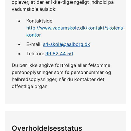
oplever, at der er ikke-tilgængeligt indhold på
vadumskole.aula.dk:
Kontaktside:
http://www.vadumskole.dk/kontakt/skolens-
kontor
E-mail:
srl-skole@aalborg.dk
Telefon:
99 82 44 50
Du bør ikke angive fortrolige eller følsomme
personoplysninger som fx personnummer og
helbredsoplysninger, når du kontakter det
offentlige organ.
Overholdelsesstatus