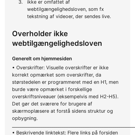
ikke er omfattet af
webtilgængelighedsloven, som fx
tekstning af videoer, der sendes live.
Overholder ikke
webtilgængelighedsloven
Generelt om hjemmesiden
• Overskrifter: Visuelle overskrifter er ikke
korrekt opmærket som overskrifter, da
størstedelen er programmeret med en H1, men
burde være opmærket i forskellige
overskriftsniveauer (eksempelvis med H2-H5).
Det gør det sværere for brugere af
skærmoplæsere at forstå sidens struktur og
opbygning.
__________________________________________________________
• Beskrivende linktekst: Flere links på forsiden