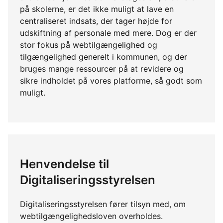
på skolerne, er det ikke muligt at lave en
centraliseret indsats, der tager højde for
udskiftning af personale med mere. Dog er der
stor fokus på webtilgængelighed og
tilgængelighed generelt i kommunen, og der
bruges mange ressourcer på at revidere og
sikre indholdet på vores platforme, så godt som
muligt.
Henvendelse til
Digitaliseringsstyrelsen
Digitaliseringsstyrelsen fører tilsyn med, om
webtilgængelighedsloven overholdes.