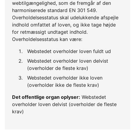
webtilgængelighed, som de fremgår af den
harmoniserede standard EN 301 549.
Overholdelsesstatus skal udelukkende afspejle
indhold omfattet af loven, og ikke tage højde
for retmæssigt undtaget indhold.
Overholdelsesstatus kan være:
Webstedet overholder loven fuldt ud
Webstedet overholder loven delvist
(overholder de fleste krav)
Webstedet overholder ikke loven
(overholder ikke de fleste krav)
Det offentlige organ oplyser:
Webstedet
overholder loven delvist (overholder de fleste
krav)