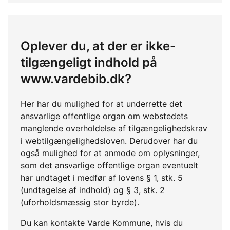
Oplever du, at der er ikke-
tilgængeligt indhold på
www.vardebib.dk?
Her har du mulighed for at underrette det
ansvarlige offentlige organ om webstedets
manglende overholdelse af tilgængelighedskrav
i webtilgængelighedsloven. Derudover har du
også mulighed for at anmode om oplysninger,
som det ansvarlige offentlige organ eventuelt
har undtaget i medfør af lovens § 1, stk. 5
(undtagelse af indhold) og § 3, stk. 2
(uforholdsmæssig stor byrde).
Du kan kontakte Varde Kommune, hvis du