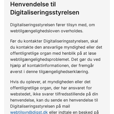
Henvendelse til
Digitaliseringsstyrelsen
Digitaliseringsstyrelsen fører tilsyn med, om
webtilgængelighedsloven overholdes.
Før du kontakter Digitaliseringsstyrelsen, skal
du kontakte den ansvarlige myndighed eller det
offentligretlige organ med henblik på at løse
webtilgængelighedsproblemet. Det gør du ved
hjælp af kontaktinformationen, der fremgår
øverst i denne tilgængelighedserklæring.
Hvis du oplever, at myndigheden eller det
offentligretlige organ, der har ansvaret for
webstedet, ikke svarer tilfredsstillende på din
henvendelse, kan du sende en henvendelse til
Digitaliseringsstyrelsen på mail
webtilsyn@digst.dk
eller indtale en besked på