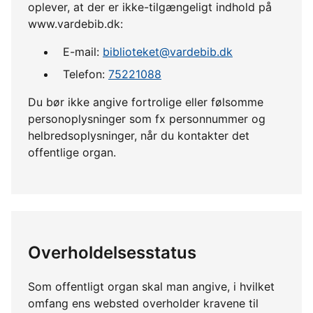
oplever, at der er ikke-tilgængeligt indhold på
www.vardebib.dk:
E-mail:
biblioteket@vardebib.dk
Telefon:
75221088
Du bør ikke angive fortrolige eller følsomme
personoplysninger som fx personnummer og
helbredsoplysninger, når du kontakter det
offentlige organ.
Overholdelsesstatus
Som offentligt organ skal man angive, i hvilket
omfang ens websted overholder kravene til