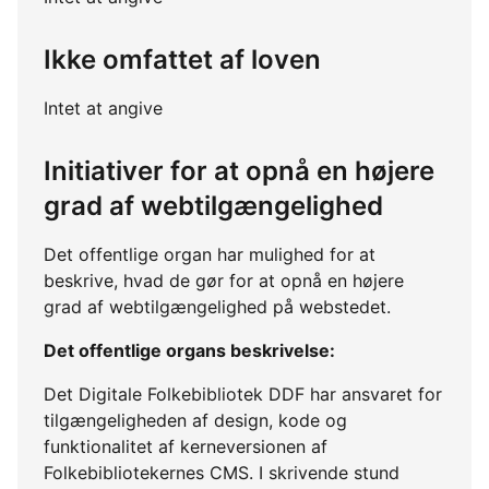
Ikke omfattet af loven
Intet at angive
Initiativer for at opnå en højere
grad af webtilgængelighed
Det offentlige organ har mulighed for at
beskrive, hvad de gør for at opnå en højere
grad af webtilgængelighed på webstedet.
Det offentlige organs beskrivelse:
Det Digitale Folkebibliotek DDF har ansvaret for
tilgængeligheden af design, kode og
funktionalitet af kerneversionen af
Folkebibliotekernes CMS. I skrivende stund