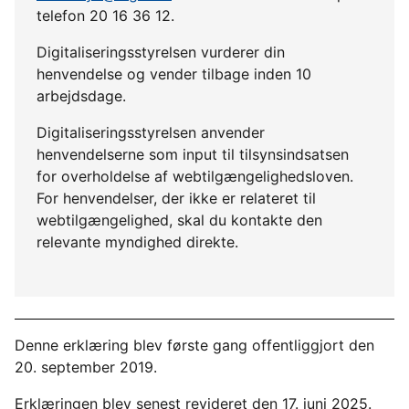
telefon 20 16 36 12.
Digitaliseringsstyrelsen vurderer din
henvendelse og vender tilbage inden 10
arbejdsdage.
Digitaliseringsstyrelsen anvender
henvendelserne som input til tilsynsindsatsen
for overholdelse af webtilgængelighedsloven.
For henvendelser, der ikke er relateret til
webtilgængelighed, skal du kontakte den
relevante myndighed direkte.
Denne erklæring blev første gang offentliggjort den
20. september 2019.
Erklæringen blev senest revideret den 17. juni 2025.