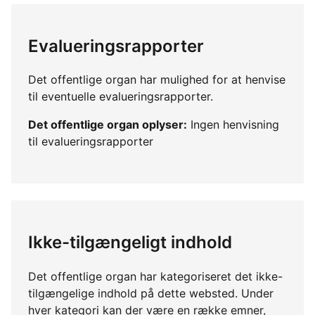
Evalueringsrapporter
Det offentlige organ har mulighed for at henvise
til eventuelle evalueringsrapporter.
Det offentlige organ oplyser:
Ingen henvisning
til evalueringsrapporter
Ikke-tilgængeligt indhold
Det offentlige organ har kategoriseret det ikke-
tilgængelige indhold på dette websted. Under
hver kategori kan der være en række emner,