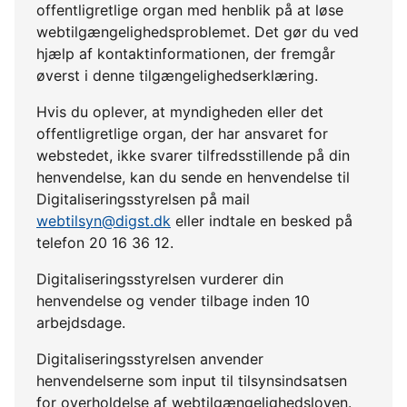
offentligretlige organ med henblik på at løse
webtilgængelighedsproblemet. Det gør du ved
hjælp af kontaktinformationen, der fremgår
øverst i denne tilgængelighedserklæring.
Hvis du oplever, at myndigheden eller det
offentligretlige organ, der har ansvaret for
webstedet, ikke svarer tilfredsstillende på din
henvendelse, kan du sende en henvendelse til
Digitaliseringsstyrelsen på mail
webtilsyn@digst.dk
eller indtale en besked på
telefon 20 16 36 12.
Digitaliseringsstyrelsen vurderer din
henvendelse og vender tilbage inden 10
arbejdsdage.
Digitaliseringsstyrelsen anvender
henvendelserne som input til tilsynsindsatsen
for overholdelse af webtilgængelighedsloven.