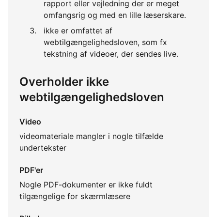
rapport eller vejledning der er meget
omfangsrig og med en lille læserskare.
ikke er omfattet af
webtilgængelighedsloven, som fx
tekstning af videoer, der sendes live.
Overholder ikke
webtilgængelighedsloven
Video
videomateriale mangler i nogle tilfælde
undertekster
PDF'er
Nogle PDF-dokumenter er ikke fuldt
tilgængelige for skærmlæsere