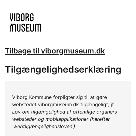
Tilbage til viborgmuseum.dk
Tilgængelighedserklæring
Viborg Kommune forpligter sig til at gøre
webstedet viborgmuseum.dk tilgængeligt, jf.
Lov om tilgængelighed af offentlige organers
websteder og mobilapplikationer (herefter
'webtilgængelighedsloven')
.