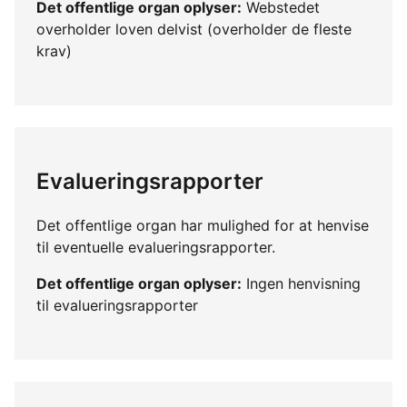
Det offentlige organ oplyser:
Webstedet
overholder loven delvist (overholder de fleste
krav)
Evalueringsrapporter
Det offentlige organ har mulighed for at henvise
til eventuelle evalueringsrapporter.
Det offentlige organ oplyser:
Ingen henvisning
til evalueringsrapporter