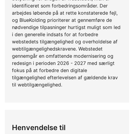
identificeret som forbedringsområder. Der
arbejdes løbende på at rette konstaterede fejl,
og BlueKolding prioriterer at gennemføre de
nødvendige tilpasninger hurtigst muligt som led
i den generelle indsats for at forbedre
webstedets tilgængelighed og overholdelse af
webtilgængelighedskravene. Webstedet
gennemgår en omfattende modernisering og
redesign i perioden 2026 - 2027 med særligt
fokus på at forbedre den digitale
tilgængelighed efterlevelsen af gældende krav
til webtilgængelighed.
Henvendelse til