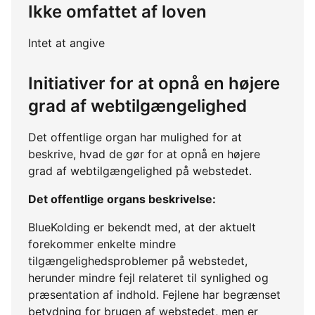
Ikke omfattet af loven
Intet at angive
Initiativer for at opnå en højere
grad af webtilgængelighed
Det offentlige organ har mulighed for at
beskrive, hvad de gør for at opnå en højere
grad af webtilgængelighed på webstedet.
Det offentlige organs beskrivelse:
BlueKolding er bekendt med, at der aktuelt
forekommer enkelte mindre
tilgængelighedsproblemer på webstedet,
herunder mindre fejl relateret til synlighed og
præsentation af indhold. Fejlene har begrænset
betydning for brugen af webstedet, men er