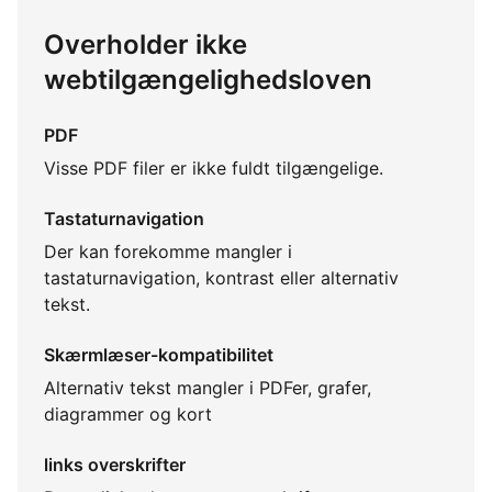
Overholder ikke
webtilgængelighedsloven
PDF
Visse PDF filer er ikke fuldt tilgængelige.
Tastaturnavigation
Der kan forekomme mangler i
tastaturnavigation, kontrast eller alternativ
tekst.
Skærmlæser-kompatibilitet
Alternativ tekst mangler i PDFer, grafer,
diagrammer og kort
links overskrifter