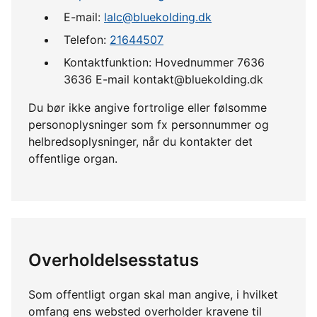
E-mail:
lalc@bluekolding.dk
Telefon:
21644507
Kontaktfunktion: Hovednummer 7636
3636 E-mail kontakt@bluekolding.dk
Du bør ikke angive fortrolige eller følsomme
personoplysninger som fx personnummer og
helbredsoplysninger, når du kontakter det
offentlige organ.
Overholdelsesstatus
Som offentligt organ skal man angive, i hvilket
omfang ens websted overholder kravene til