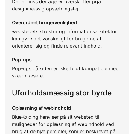
Der er links der agerer overskrifter pga
designmæssig opsætningsfejl.
Overordnet brugervenlighed
webstedets struktur og informationsarkitektur
kan gøre det vanskeligt for brugerne at
orienterer sig og finde relevant indhold.
Pop-ups
Pop-ups på siden er ikke fuldt kompatible med
skærmlæsere.
Uforholdsmæssig stor byrde
Oplæsning af webindhold
BlueKolding henviser på sit websted til
muligheder for oplæsning af webindhold ved
brug af de hjælpemidler, som er beskrevet på