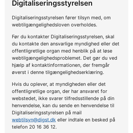
Digitaliseringsstyrelsen
Digitaliseringsstyrelsen fører tilsyn med, om
webtilgængelighedsloven overholdes.
Før du kontakter Digitaliseringsstyrelsen, skal
du kontakte den ansvarlige myndighed eller det
offentligretlige organ med henblik på at løse
webtilgængelighedsproblemet. Det gør du ved
hjælp af kontaktinformationen, der fremgår
øverst i denne tilgængelighedserklæring.
Hvis du oplever, at myndigheden eller det
offentligretlige organ, der har ansvaret for
webstedet, ikke svarer tilfredsstillende på din
henvendelse, kan du sende en henvendelse til
Digitaliseringsstyrelsen på mail
webtilsyn@digst.dk
eller indtale en besked på
telefon 20 16 36 12.