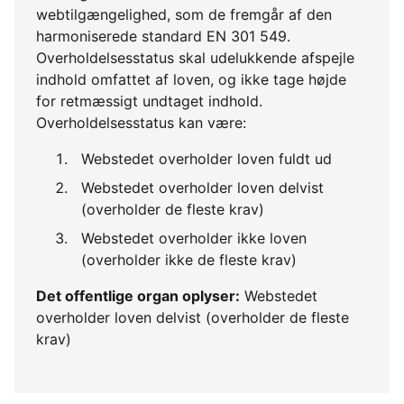
webtilgængelighed, som de fremgår af den
harmoniserede standard EN 301 549.
Overholdelsesstatus skal udelukkende afspejle
indhold omfattet af loven, og ikke tage højde
for retmæssigt undtaget indhold.
Overholdelsesstatus kan være:
Webstedet overholder loven fuldt ud
Webstedet overholder loven delvist
(overholder de fleste krav)
Webstedet overholder ikke loven
(overholder ikke de fleste krav)
Det offentlige organ oplyser:
Webstedet
overholder loven delvist (overholder de fleste
krav)