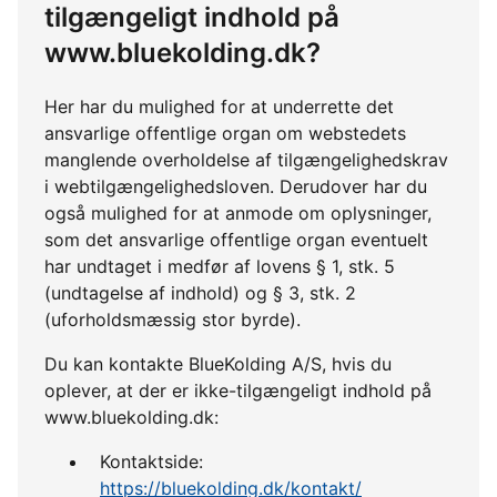
tilgængeligt indhold på
www.bluekolding.dk?
Her har du mulighed for at underrette det
ansvarlige offentlige organ om webstedets
manglende overholdelse af tilgængelighedskrav
i webtilgængelighedsloven. Derudover har du
også mulighed for at anmode om oplysninger,
som det ansvarlige offentlige organ eventuelt
har undtaget i medfør af lovens § 1, stk. 5
(undtagelse af indhold) og § 3, stk. 2
(uforholdsmæssig stor byrde).
Du kan kontakte BlueKolding A/S, hvis du
oplever, at der er ikke-tilgængeligt indhold på
www.bluekolding.dk:
Kontaktside:
https://bluekolding.dk/kontakt/